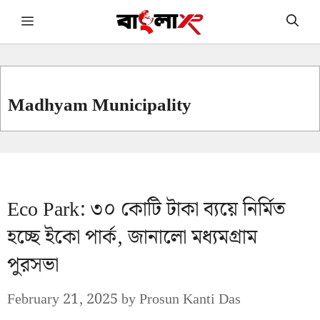
Skip
Menu
to
content
Madhyam Municipality
Eco Park: ৩০ কোটি টাকা ব্যয়ে নির্মিত
হচ্ছে ইকো পার্ক, জানালো মধ্যমগ্রাম
পুরসভা
February 21, 2025
by
Prosun Kanti Das