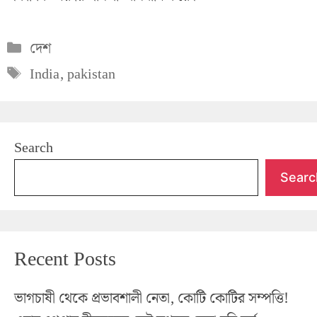
Categories
দেশ
Tags
India
,
pakistan
Search
Searc
Recent Posts
ভাগচাষী থেকে প্রভাবশালী নেতা, কোটি কোটির সম্পত্তি!