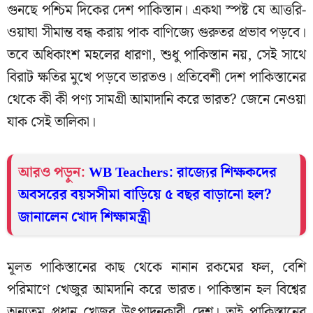
গুনছে পশ্চিম দিকের দেশ পাকিস্তান। একথা স্পষ্ট যে আত্তরি-
ওয়াঘা সীমান্ত বন্ধ করায় পাক বাণিজ্যে গুরুতর প্রভাব পড়বে।
তবে অধিকাংশ মহলের ধারণা, শুধু পাকিস্তান নয়, সেই সাথে
বিরাট ক্ষতির মুখে পড়বে ভারতও। প্রতিবেশী দেশ পাকিস্তানের
থেকে কী কী পণ্য সামগ্রী আমাদানি করে ভারত? জেনে নেওয়া
যাক সেই তালিকা।
আরও পড়ুন:
WB Teachers: রাজ্যের শিক্ষকদের
অবসরের বয়সসীমা বাড়িয়ে ৫ বছর বাড়ানো হল?
জানালেন খোদ শিক্ষামন্ত্রী
মূলত পাকিস্তানের কাছ থেকে নানান রকমের ফল, বেশি
পরিমাণে খেজুর আমদানি করে ভারত। পাকিস্তান হল বিশ্বের
অন্যতম প্রধান খেজুর উৎপাদনকারী দেশ। তাই পাকিস্তানের