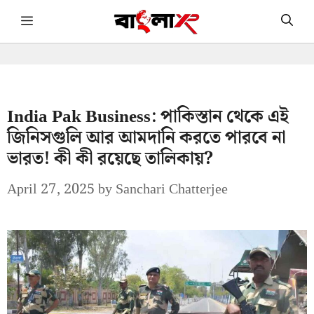
Skip
Menu
to
content
India Pak Business: পাকিস্তান থেকে এই
জিনিসগুলি আর আমদানি করতে পারবে না
ভারত! কী কী রয়েছে তালিকায়?
April 27, 2025
by
Sanchari Chatterjee