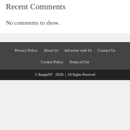
Recent Comments
No comments to show.
Privacy Policy
About Us
Advertise with Us
Contact Us
Cookie Policy
Terms of Use
© BanglaXP - 2026 | All Rights Reserved