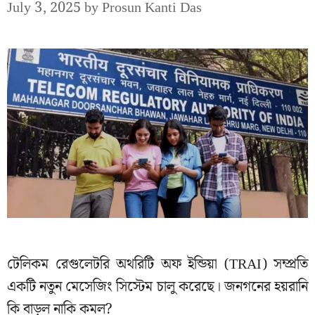
July 3, 2025
by
Prosun Kanti Das
টেলিকম রেগুলেটরি অথরিটি অফ ইন্ডিয়া (TRAI) সম্প্রতি
একটি নতুন মেসেজিং সিস্টেম চালু করেছে। জনগনের হয়রানি
কি বাড়ল নাকি কমল?