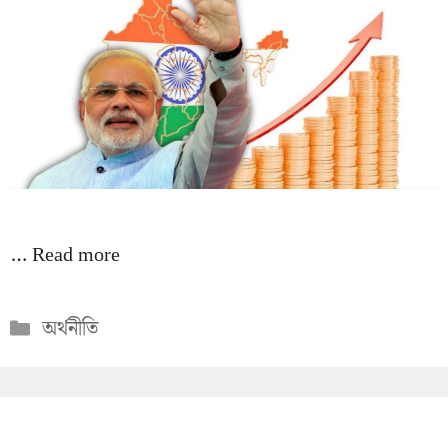
…
Read more
Categories
অর্থনীতি