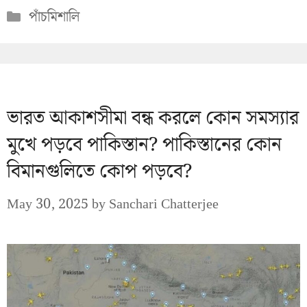
Categories
পাঁচমিশালি
ভারত আকাশসীমা বন্ধ করলে কোন সমস্যার
মুখে পড়বে পাকিস্তান? পাকিস্তানের কোন
বিমানগুলিতে কোপ পড়বে?
May 30, 2025
by
Sanchari Chatterjee