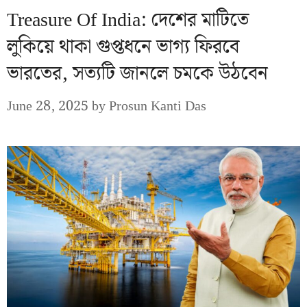
Treasure Of India: দেশের মাটিতে
লুকিয়ে থাকা গুপ্তধনে ভাগ্য ফিরবে
ভারতের, সত্যটি জানলে চমকে উঠবেন
June 28, 2025
by
Prosun Kanti Das