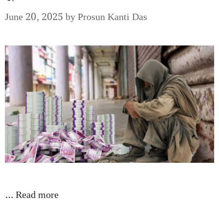
June 20, 2025
by
Prosun Kanti Das
…
Read more