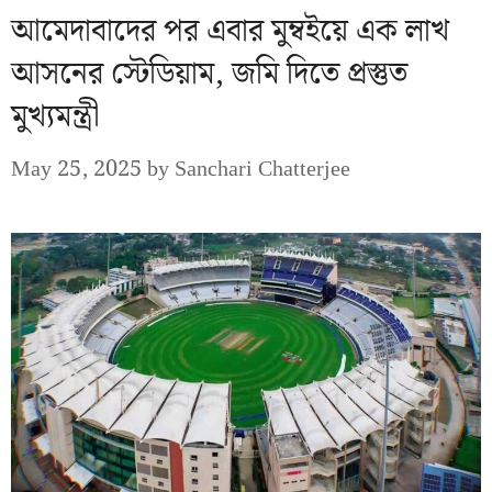
আমেদাবাদের পর এবার মুম্বইয়ে এক লাখ
আসনের স্টেডিয়াম, জমি দিতে প্রস্তুত
মুখ্যমন্ত্রী
May 25, 2025
by
Sanchari Chatterjee