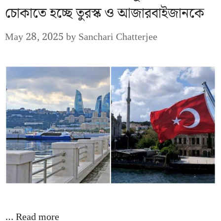
চোকাতে হচ্ছে তুরস্ক ও আজারবাইজানকে
May 28, 2025
by
Sanchari Chatterjee
…
Read more