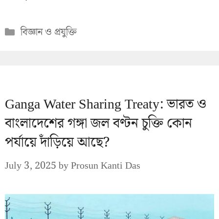
Categories
বিজ্ঞান ও প্রযুক্তি
Ganga Water Sharing Treaty: ভারত ও
বাংলাদেশের গঙ্গা জল বণ্টন চুক্তি কোন
পর্যায়ে দাঁড়িয়ে আছে?
July 3, 2025
by
Prosun Kanti Das