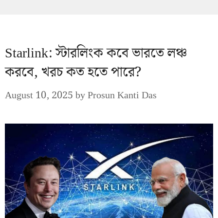
Starlink: স্টারলিংক কবে ভারতে লঞ্চ
করবে, খরচ কত হতে পারে?
August 10, 2025
by
Prosun Kanti Das