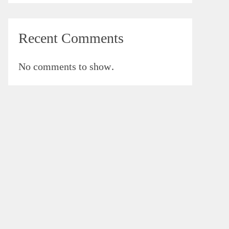
Recent Comments
No comments to show.