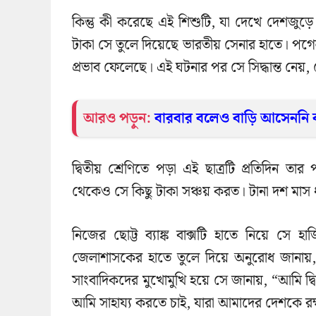
কিন্তু কী করেছে এই শিশুটি, যা দেখে দেশজুড
টাকা সে তুলে দিয়েছে ভারতীয় সেনার হাতে। পগে
প্রভাব ফেলেছে। এই ঘটনার পর সে সিদ্ধান্ত নেয়, দ
আরও পড়ুন:
বারবার বলেও বাড়ি আসেননি 
দ্বিতীয় শ্রেণিতে পড়া এই ছাত্রটি প্রতিদিন
থেকেও সে কিছু টাকা সঞ্চয় করত। টানা দশ মাস ধর
নিজের ছোট্ট ব্যাঙ্ক বাক্সটি হাতে নিয়ে সে
জেলাশাসকের হাতে তুলে দিয়ে অনুরোধ জানায়,
সাংবাদিকদের মুখোমুখি হয়ে সে জানায়, “আমি দ্ব
আমি সাহায্য করতে চাই, যারা আমাদের দেশকে রক