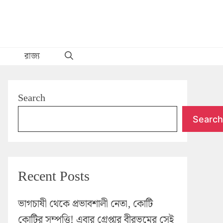
রাজ্য
Search
Search
Recent Posts
ভাগচাষী থেকে প্রভাবশালী নেতা, কোটি
কোটির সম্পত্তি! এবার গ্রেপ্তার বীরভূমের সেই