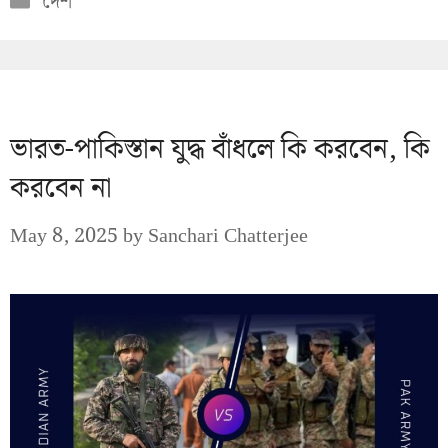
দেশ
ভারত-পাকিস্তান যুদ্ধ বাঁধলে কি করবেন, কি
করবেন না
May 8, 2025
by
Sanchari Chatterjee