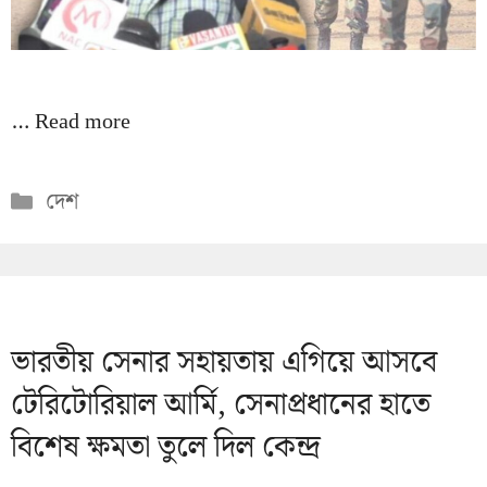
…
Read more
Categories
দেশ
ভারতীয় সেনার সহায়তায় এগিয়ে আসবে
টেরিটোরিয়াল আর্মি, সেনাপ্রধানের হাতে
বিশেষ ক্ষমতা তুলে দিল কেন্দ্র