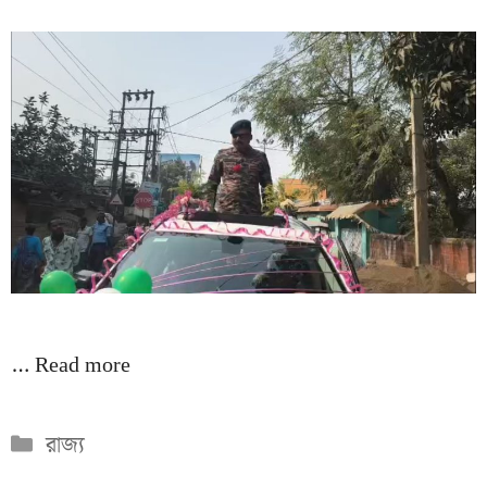
…
Read more
Categories
রাজ্য