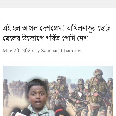
এই হল আসল দেশপ্রেম! তামিলনাড়ুর ছোট্ট
ছেলের উদ্যোগে গর্বিত গোটা দেশ
May 20, 2025
by
Sanchari Chatterjee