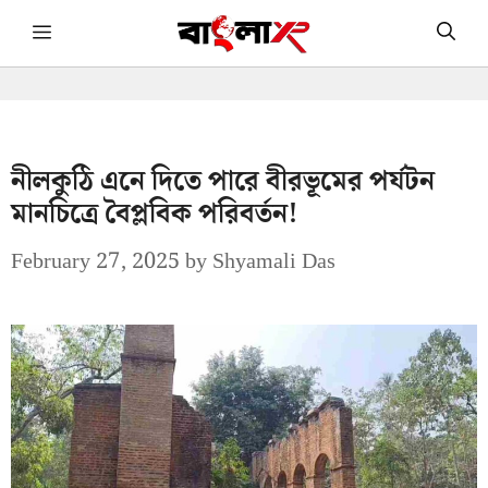
Skip
Menu
to
content
নীলকুঠি এনে দিতে পারে বীরভূমের পর্যটন
মানচিত্রে বৈপ্লবিক পরিবর্তন!
February 27, 2025
by
Shyamali Das