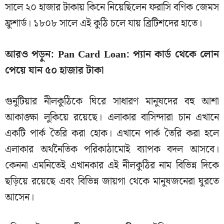
সালে ২০ হাজার টাকায় কিনে নিয়েছিলেন ফরাসি বণিক জেমস
ফ্রুশার্ড। ১৮০৮ সালে এই কুঠি চলে যায় ব্রিটিশদের হাতে।
আরও পড়ুন:
Pan Card Loan: প্যান কার্ড থেকে লোন
পেয়ে যান ৫০ হাজার টাকা
গুনুটিয়ার নীলকুঠিকে ঘিরে সাধারণ মানুষদের বহু আশা
আকাঙ্ক্ষা লুকিয়ে রয়েছে। এলাকার বাসিন্দারা চান এখানে
একটি পার্ক তৈরি করা হোক। এখানে পার্ক তৈরি করা হলে
এলাকার অর্থনৈতিক পরিকাঠামোই ব্যাপক বদল আসবে।
কেননা এমনিতেই এখানকার এই নীলকুঠির নাম বিভিন্ন দিকে
ছড়িয়ে রয়েছে এবং বিভিন্ন জায়গা থেকে মানুষজনেরা ঘুরতে
আসেন।