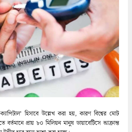
স ক্যাপিটাল’ হিসাবে উল্লেখ করা হয়, কারণ বিশ্বের মোট
্তমানে প্রায় ৮০ মিলিয়ন মানুষ ডায়াবেটিসে আক্রান্ত