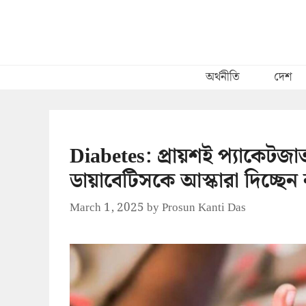
Skip
to
content
অর্থনীতি
দেশ
Diabetes: প্রায়শই প্যাকেটজা
ডায়াবেটিসকে আস্কারা দিচ্ছেন
March 1, 2025
by
Prosun Kanti Das