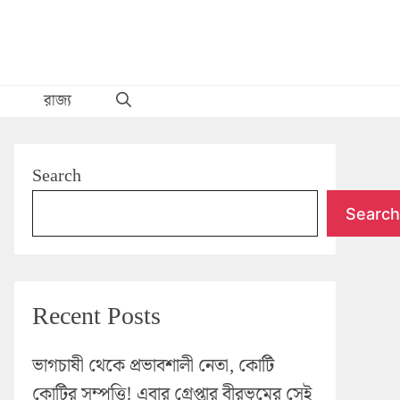
রাজ্য
Search
Search
Recent Posts
ভাগচাষী থেকে প্রভাবশালী নেতা, কোটি
কোটির সম্পত্তি! এবার গ্রেপ্তার বীরভূমের সেই