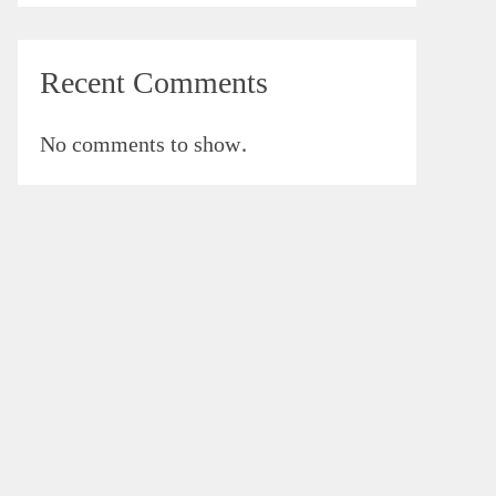
Recent Comments
No comments to show.