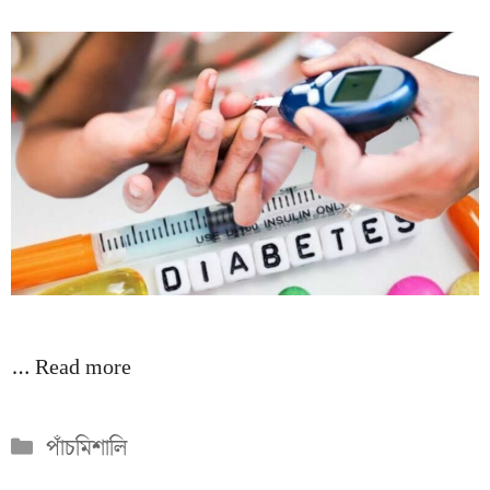
…
Read more
Categories
পাঁচমিশালি