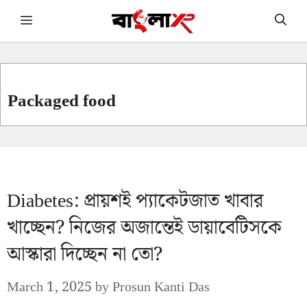
Skip
Menu
to
content
Packaged food
Diabetes: প্রায়শই প্যাকেটজাত খাবার
খাচ্ছেন? নিজের অজান্তেই ডায়াবেটিসকে
আস্কারা দিচ্ছেন না তো?
March 1, 2025
by
Prosun Kanti Das