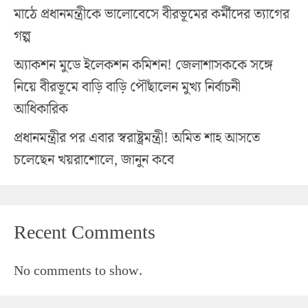
মাঠে প্রধানমন্ত্রীকে ভালোবেসে বীরভূমের কর্মীদের ত্যাগের
গল্প
অ্যাকশন মুডে ইলেকশন কমিশন! জেলাশাসককে সঙ্গে
নিয়ে বীরভূমে বাড়ি বাড়ি পৌঁছালেন মুখ্য নির্বাচনী
আধিকারিক
প্রধানমন্ত্রীর পর এবার স্বরাষ্ট্রমন্ত্রী! অমিত শাহ আসতে
চলেছেন খয়রাশোলে, জানুন কবে
Recent Comments
No comments to show.