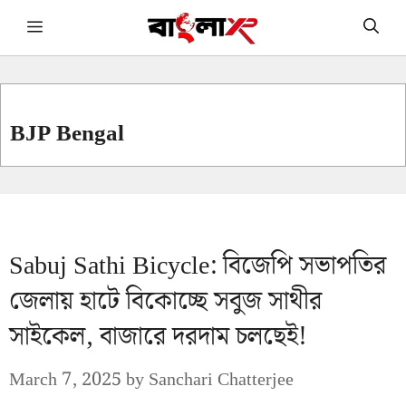
Skip
Menu
to
content
BJP Bengal
Sabuj Sathi Bicycle: বিজেপি সভাপতির
জেলায় হাটে বিকোচ্ছে সবুজ সাথীর
সাইকেল, বাজারে দরদাম চলছেই!
March 7, 2025
by
Sanchari Chatterjee