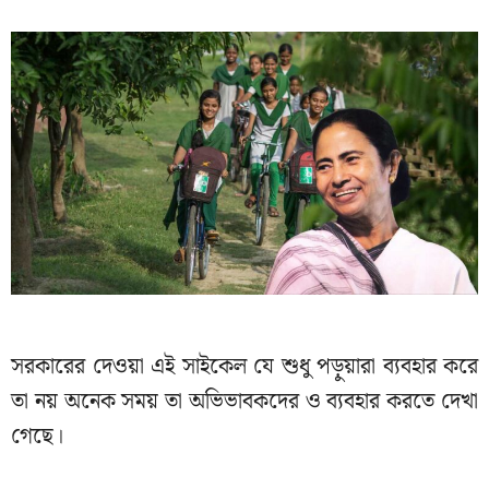
সরকারের দেওয়া এই সাইকেল যে শুধু পড়ুয়ারা ব্যবহার করে
তা নয় অনেক সময় তা অভিভাবকদের ও ব্যবহার করতে দেখা
গেছে।