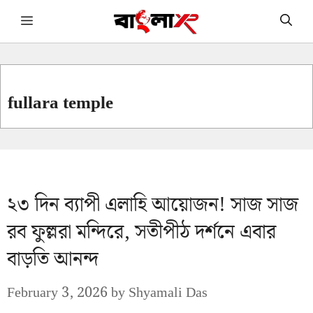
Skip
Menu
to
content
fullara temple
২৩ দিন ব্যাপী এলাহি আয়োজন! সাজ সাজ
রব ফুল্লরা মন্দিরে, সতীপীঠ দর্শনে এবার
বাড়তি আনন্দ
February 3, 2026
by
Shyamali Das