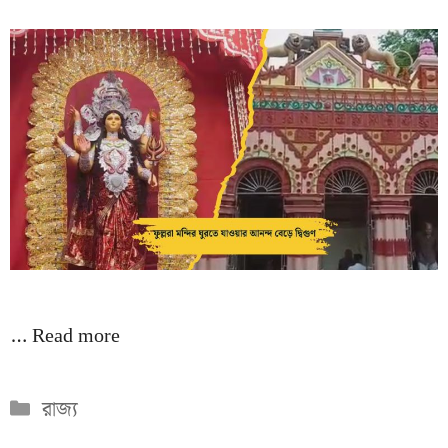
…
Read more
Categories
রাজ্য