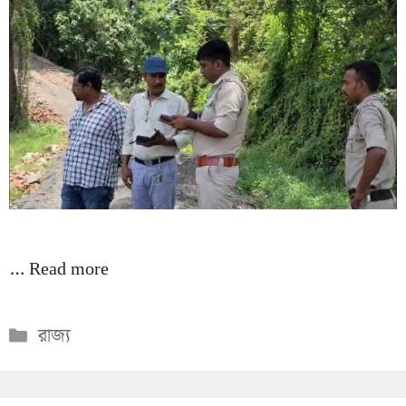
…
Read more
Categories
রাজ্য