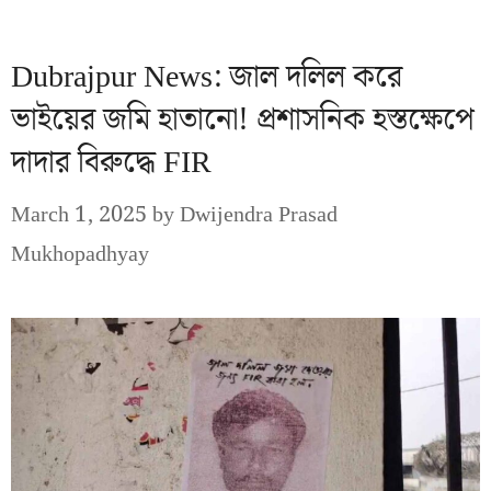
Dubrajpur News: জাল দলিল করে
ভাইয়ের জমি হাতানো! প্রশাসনিক হস্তক্ষেপে
দাদার বিরুদ্ধে FIR
March 1, 2025
by
Dwijendra Prasad
Mukhopadhyay