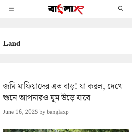
Skip
Menu
to
content
Land
জমি মাফিয়াদের এত বাড়! যা করল, দেখে
শুনে আপনারও ঘুম উড়ে যাবে
June 16, 2025
by
banglaxp