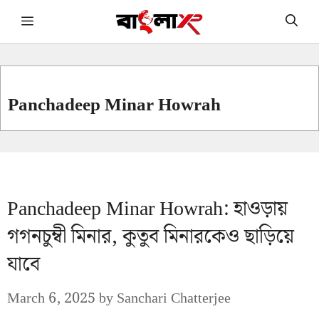
Skip
Menu
to
content
Panchadeep Minar Howrah
Panchadeep Minar Howrah: হাওড়ায়
গগনচুম্বী মিনার, কুতুব মিনারকেও ছাড়িয়ে
যাবে
March 6, 2025
by
Sanchari Chatterjee