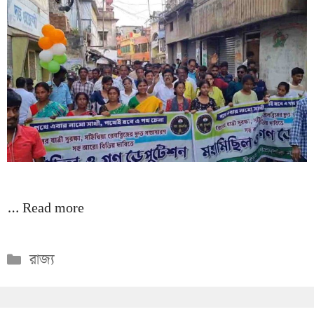
…
Read more
Categories
রাজ্য