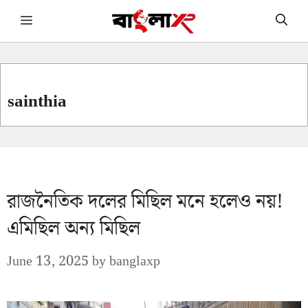
Skip
Menu
to
content
sainthia
রাজনৈতিক দলের মিছিল মনে হলেও নয়!
এমিছিল অন্য মিছিল
June 13, 2025
by
banglaxp