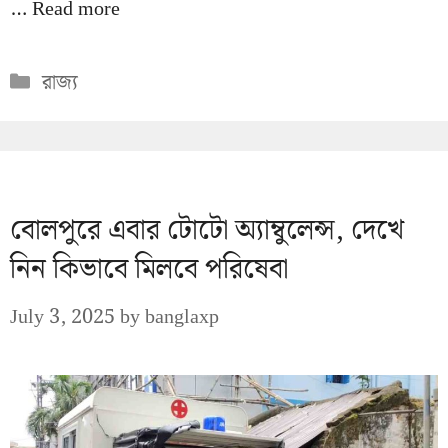
…
Read more
Categories
রাজ্য
বোলপুরে এবার টোটো অ্যাম্বুলেন্স, দেখে
নিন কিভাবে মিলবে পরিষেবা
July 3, 2025
by
banglaxp