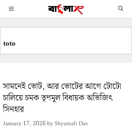
Skip
Menu
to
content
toto
সামনেই ভোট, আর ভোটের আগে টোটো
চালিয়ে চমক তৃণমূল বিধায়ক অভিজিৎ
সিনহার
January 17, 2026
by
Shyamali Das