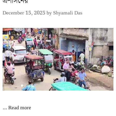
প্রশাসনের
December 15, 2025
by
Shyamali Das
…
Read more