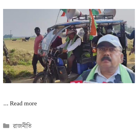
…
Read more
Categories
রাজনীতি