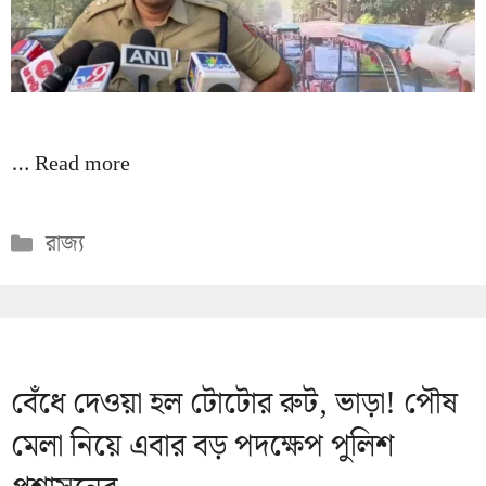
…
Read more
Categories
রাজ্য
বেঁধে দেওয়া হল টোটোর রুট, ভাড়া! পৌষ
মেলা নিয়ে এবার বড় পদক্ষেপ পুলিশ