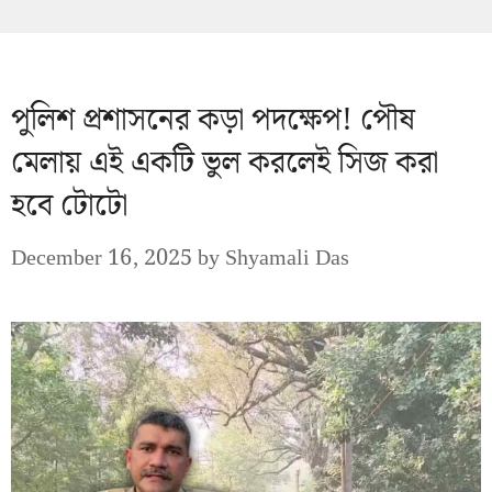
পুলিশ প্রশাসনের কড়া পদক্ষেপ! পৌষ
মেলায় এই একটি ভুল করলেই সিজ করা
হবে টোটো
December 16, 2025
by
Shyamali Das