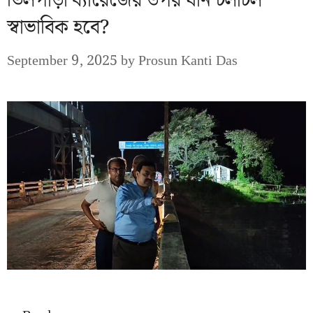
তিলপাড়া ব্যারেজের উপর যান চলাচল
স্বাভাবিক হবে?
September 9, 2025
by
Prosun Kanti Das