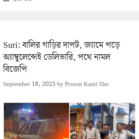
Suri: বালির গাড়ির দাপট, জ্যামে পড়ে
অ্যাম্বুলেন্সেই ডেলিভারি, পথে নামল
বিজেপি
September 18, 2025
by
Prosun Kanti Das