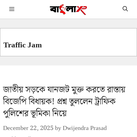
Skip
Menu
to
content
Traffic Jam
জাতীয় সড়কে যানজট মুক্ত করতে রাস্তায়
বিজেপি বিধায়ক! প্রশ্ন তুললেন ট্রাফিক
পুলিশের ভূমিকা নিয়ে
December 22, 2025
by
Dwijendra Prasad