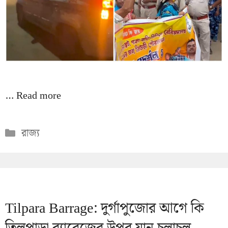
…
Read more
Categories
রাজ্য
Tilpara Barrage: দুর্গাপুজোর আগে কি