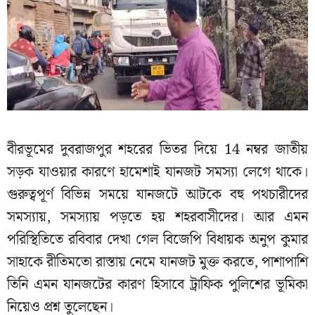
বীরভূমের দুবরাজপুর শহরের ভিতর দিয়ে 14 নম্বর জাতীয়
সড়ক যাওয়ার কারণে হামেশাই যানজট সমস্যা লেগে থাকে।
গুরুত্বপূর্ণ বিভিন্ন সময়ে যানজটে আটকে বহু পথচারীদের
সমস্যায়, সমস্যায় পড়তে হয় শহরবাসীদের। আর এমন
পরিস্থিতিতে রবিবার দেখা গেল বিজেপি বিধায়ক অনুপ কুমার
সাহাকে রীতিমতো রাস্তায় নেমে যানজট মুক্ত করতে, পাশাপাশি
তিনি এমন যানজটের কারণ হিসাবে ট্রাফিক পুলিশের ভূমিকা
নিয়েও প্রশ্ন তুলেছেন।