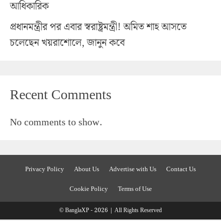
আধিকারিক
প্রধানমন্ত্রীর পর এবার স্বরাষ্ট্রমন্ত্রী! অমিত শাহ আসতে
চলেছেন খয়রাশোলে, জানুন কবে
Recent Comments
No comments to show.
Privacy Policy
About Us
Advertise with Us
Contact Us
Cookie Policy
Terms of Use
© BanglaXP - 2026 | All Rights Reserved