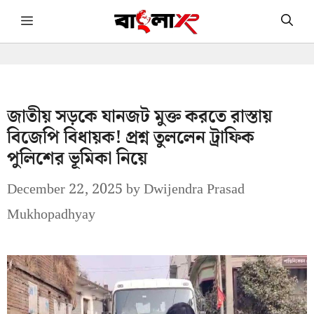
Skip
Menu
to
content
জাতীয় সড়কে যানজট মুক্ত করতে রাস্তায়
বিজেপি বিধায়ক! প্রশ্ন তুললেন ট্রাফিক
পুলিশের ভূমিকা নিয়ে
December 22, 2025
by
Dwijendra Prasad
Mukhopadhyay