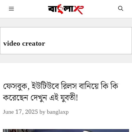
Skip
Menu
to
content
video creator
ফেসবুক, ইউটিউবে রিলস বানিয়ে কি কি
করেছেন দেখুন এই যুবতী!
June 17, 2025
by
banglaxp