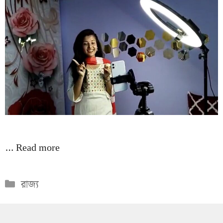
…
Read more
Categories
রাজ্য