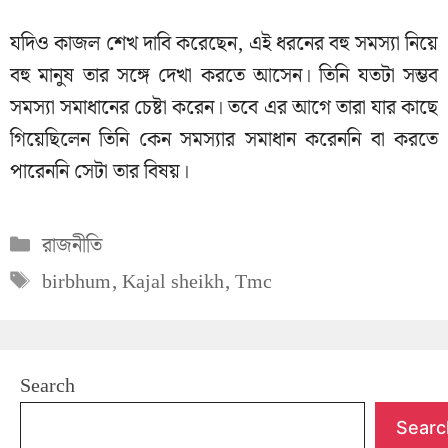
যদিও কাজল শেখ দাবি করেছেন, এই ধরনের বহু সমস্যা নিয়ে
বহু মানুষ তার সঙ্গে দেখা করতে আসেন। তিনি যতটা সম্ভব
সমস্যা সমাধানের চেষ্টা করেন। তবে এর আগে তারা যার কাছে
গিয়েছিলেন তিনি কেন সমস্যার সমাধান করেননি বা করতে
পারেননি সেটা তার বিষয়।
Categories
রাজনীতি
Tags
birbhum
,
Kajal sheikh
,
Tmc
Search
Searc