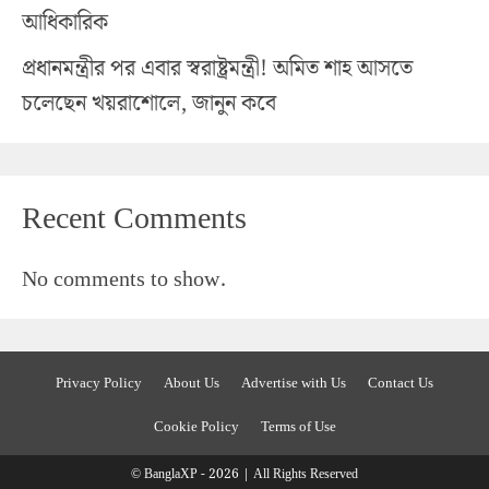
আধিকারিক
প্রধানমন্ত্রীর পর এবার স্বরাষ্ট্রমন্ত্রী! অমিত শাহ আসতে
চলেছেন খয়রাশোলে, জানুন কবে
Recent Comments
No comments to show.
Privacy Policy
About Us
Advertise with Us
Contact Us
Cookie Policy
Terms of Use
© BanglaXP - 2026 | All Rights Reserved