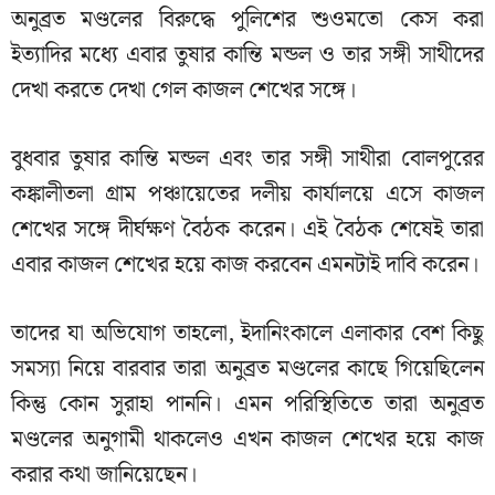
অনুব্রত মণ্ডলের বিরুদ্ধে পুলিশের শুওমতো কেস করা
ইত্যাদির মধ্যে এবার তুষার কান্তি মন্ডল ও তার সঙ্গী সাথীদের
দেখা করতে দেখা গেল কাজল শেখের সঙ্গে।
বুধবার তুষার কান্তি মন্ডল এবং তার সঙ্গী সাথীরা বোলপুরের
কঙ্কালীতলা গ্রাম পঞ্চায়েতের দলীয় কার্যালয়ে এসে কাজল
শেখের সঙ্গে দীর্ঘক্ষণ বৈঠক করেন। এই বৈঠক শেষেই তারা
এবার কাজল শেখের হয়ে কাজ করবেন এমনটাই দাবি করেন।
তাদের যা অভিযোগ তাহলো, ইদানিংকালে এলাকার বেশ কিছু
সমস্যা নিয়ে বারবার তারা অনুব্রত মণ্ডলের কাছে গিয়েছিলেন
কিন্তু কোন সুরাহা পাননি। এমন পরিস্থিতিতে তারা অনুব্রত
মণ্ডলের অনুগামী থাকলেও এখন কাজল শেখের হয়ে কাজ
করার কথা জানিয়েছেন।