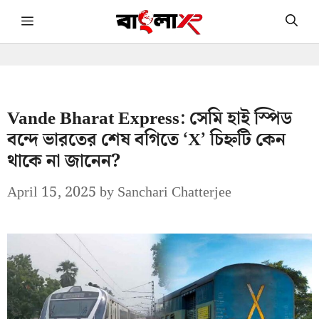
Skip
Menu
to
content
Vande Bharat Express: সেমি হাই স্পিড
বন্দে ভারতের শেষ বগিতে ‘X’ চিহ্নটি কেন
থাকে না জানেন?
April 15, 2025
by
Sanchari Chatterjee