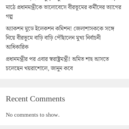
মাঠে প্রধানমন্ত্রীকে ভালোবেসে বীরভূমের কর্মীদের ত্যাগের
গল্প
অ্যাকশন মুডে ইলেকশন কমিশন! জেলাশাসককে সঙ্গে
নিয়ে বীরভূমে বাড়ি বাড়ি পৌঁছালেন মুখ্য নির্বাচনী
আধিকারিক
প্রধানমন্ত্রীর পর এবার স্বরাষ্ট্রমন্ত্রী! অমিত শাহ আসতে
চলেছেন খয়রাশোলে, জানুন কবে
Recent Comments
No comments to show.