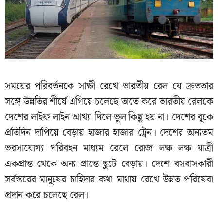
সময়ের পরিবর্তনকে সাক্ষী রেখে ভারতীয় রেল যে দ্রুততার
সঙ্গে উন্নতির শীর্ষে এগিয়ে চলেছে তাতে করে ভারতীয় রেলকে
দেশের লাইফ লাইন আখ্যা দিলে ভুল কিছু হয় না। দেশের বুকে
প্রতিদিন দাপিয়ে বেড়ায় হাজার হাজার ট্রেন। দেশের অন্যতম
ভরসাযোগ্য পরিবহন মাধ্যম রেলে রোজ লক্ষ লক্ষ যাত্রী
একপ্রান্ত থেকে অন্য প্রান্তে ছুটে বেড়ায়। দেশে বসবাসকারী
সর্বস্তরের মানুষের চাহিদার কথা মাথায় রেখে উন্নত পরিষেবা
প্রদান করে চলেছে রেল।