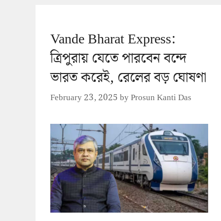
Vande Bharat Express:
ত্রিপুরায় যেতে পারবেন বন্দে
ভারত করেই, রেলের বড় ঘোষণা
February 23, 2025
by
Prosun Kanti Das