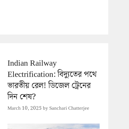
Indian Railway
Electrification: বিদ্যুতের পথে
ভারতীয় রেল! ডিজেল ট্রেনের
দিন শেষ?
March 10, 2025
by
Sanchari Chatterjee