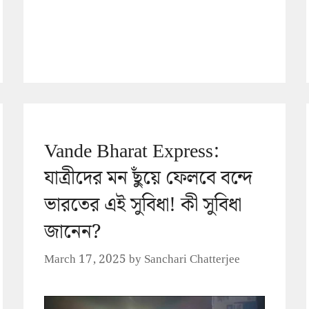
Vande Bharat Express:
যাত্রীদের মন ছুঁয়ে ফেলবে বন্দে
ভারতের এই সুবিধা! কী সুবিধা
জানেন?
March 17, 2025
by
Sanchari Chatterjee