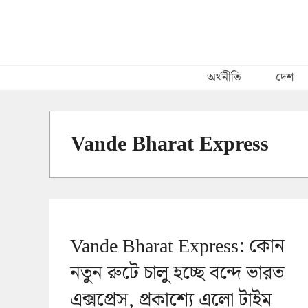
Skip
to
content
অর্থনীতি
দেশ
Vande Bharat Express
Vande Bharat Express: কোন
নতুন রুটে চালু হচ্ছে বন্দে ভারত
এক্সপ্রেস, প্রকাশ্যে এলো টাইম