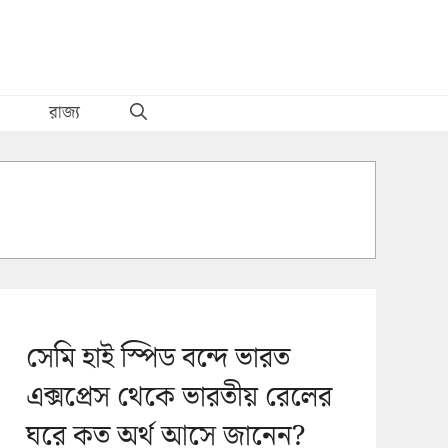
রাজ্য
সেমি হাই স্পিড বন্দে ভারত
এক্সপ্রেস থেকে ভারতীয় রেলের
ঘরে কত অর্থ আসে জানেন?