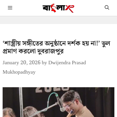
Skip
Menu
to
content
‘শাস্ত্রীয় সঙ্গীতের অনুষ্ঠানে দর্শক হয় না!’ ভুল
প্রমাণ করলো দুবরাজপুর
January 20, 2026
by
Dwijendra Prasad
Mukhopadhyay