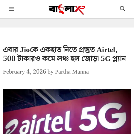
Skip
Menu
to
content
এবার Jioকে একহাত নিতে প্রস্তুত Airtel,
500 টাকারও কমে লঞ্চ হল জোড়া 5G প্ল্যান
February 4, 2026
by
Partha Manna