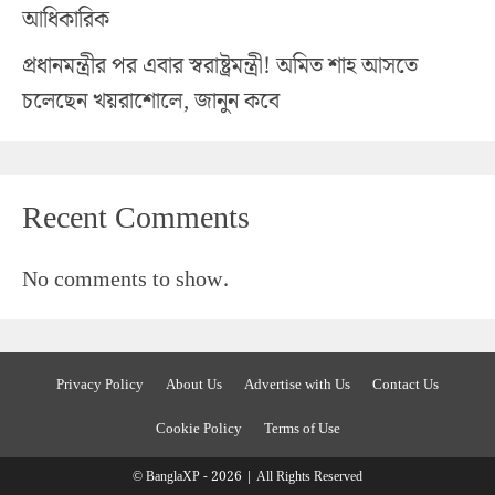
আধিকারিক
প্রধানমন্ত্রীর পর এবার স্বরাষ্ট্রমন্ত্রী! অমিত শাহ আসতে
চলেছেন খয়রাশোলে, জানুন কবে
Recent Comments
No comments to show.
Privacy Policy
About Us
Advertise with Us
Contact Us
Cookie Policy
Terms of Use
© BanglaXP - 2026 | All Rights Reserved