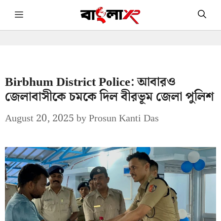
Skip
Menu
to
content
Birbhum District Police: আবারও
জেলাবাসীকে চমকে দিল বীরভূম জেলা পুলিশ
August 20, 2025
by
Prosun Kanti Das