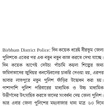
Birbhum District Police: দিন কয়েক ধরেই বীরভূম জেলা
পুলিশকে একের পর এক নতুন নতুন কাজ করতে দেখা যাচ্ছে।
দিন কয়েক আগেই দেউচা পাঁচামি কয়লা শিল্পের জন্য
জমিদাতাদের জুনিয়র কনস্টেবলের চাকরি দেওয়া হয়, এরপর
আবার লাভপুরে নতুন পুলিশ ফাঁড়ির উদ্বোধন করা হয়।
পাশাপাশি পুলিশ পরিবারের মাধ্যমিক ও উচ্চ মাধ্যমিক
উত্তীর্ণদের উৎসাহিত করতে তাদের সংবর্ধনা দেয় জেলা পুলিশ।
আর এবার জেলা পুলিশের মহঃবাজার থানা মাত্র ৬০ দিনে