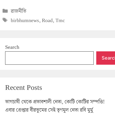
Categories
রাজনীতি
Tags
birbhumnews
,
Road
,
Tmc
Search
Searc
Recent Posts
ভাগচাষী থেকে প্রভাবশালী নেতা, কোটি কোটির সম্পত্তি!
এবার গ্রেপ্তার বীরভূমের সেই তৃণমূল নেতা রবি মুর্মু