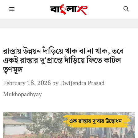
Skip
Menu
to
content
রাস্তায় উন্নয়ন দাঁড়িয়ে থাক বা না থাক, তবে
একই রাস্তার দু’প্রান্তে দাঁড়িয়ে ফিতে কাটল
তৃণমূল
February 18, 2026
by
Dwijendra Prasad
Mukhopadhyay