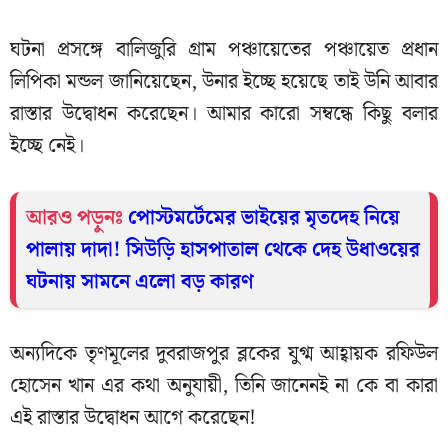
ঘটনা প্রসঙ্গে বালিজুরি গ্রাম পঞ্চায়েতের পঞ্চায়েত প্রধান
লিপিকা মন্ডল জানিয়েছেন, উনার ইচ্ছে হয়েছে তাই উনি আবার
রাস্তার উদ্বোধন করেছেন। আমার কারো সম্বন্ধে কিছু বলার
ইচ্ছে নেই।
আরও পড়ুনঃ
পোস্টমর্টেমের ভাইয়ের মৃতদেহ নিয়ে
পালায় দাদা! সিউড়ি হাসপাতাল থেকে দেহ উধাওয়ের
ঘটনায় সামনে এলো বড় কারণ
অন্যদিকে তৃণমূলের দুবরাজপুর ব্লকের যুগ্ম আহ্বায়ক রফিউল
হোসেন খান এর কথা অনুযায়ী, তিনি জানেনই না কে বা কারা
এই রাস্তার উদ্বোধন আগে করেছেন!