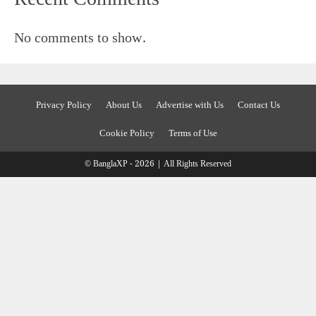
No comments to show.
Privacy Policy
About Us
Advertise with Us
Contact Us
Cookie Policy
Terms of Use
© BanglaXP - 2026 | All Rights Reserved