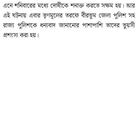
এনে শনিবারের মধ্যে দোষীকে শনাক্ত করতে সক্ষম হয়। আর
এই ঘটনায় এবার তৃণমূলের তরফে বীরভূম জেলা পুলিশ সহ
রাজ্য পুলিশকে ধন্যবাদ জানানোর পাশাপাশি তাদের ভুয়সী
প্রশংসা করা হয়।