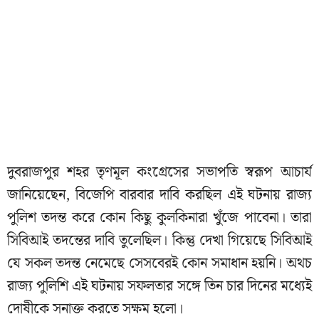
দুবরাজপুর শহর তৃণমূল কংগ্রেসের সভাপতি স্বরূপ আচার্য
জানিয়েছেন, বিজেপি বারবার দাবি করছিল এই ঘটনায় রাজ্য
পুলিশ তদন্ত করে কোন কিছু কুলকিনারা খুঁজে পাবেনা। তারা
সিবিআই তদন্তের দাবি তুলেছিল। কিন্তু দেখা গিয়েছে সিবিআই
যে সকল তদন্ত নেমেছে সেসবেরই কোন সমাধান হয়নি। অথচ
রাজ্য পুলিশি এই ঘটনায় সফলতার সঙ্গে তিন চার দিনের মধ্যেই
দোষীকে সনাক্ত করতে সক্ষম হলো।