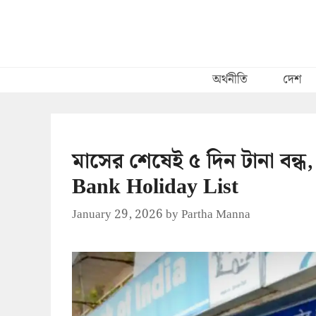
Skip
to
content
অর্থনীতি
দেশ
মাসের শেষেই ৫ দিন টানা বন্ধ,
Bank Holiday List
January 29, 2026
by
Partha Manna