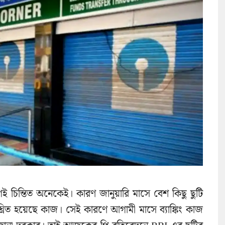
চিন্তিত অনেকেই। কারণ জানুয়ারি মাসে বেশ কিছু ছুটি
্নিত হয়েছে কাজ। সেই কারণে আগামী মাসে ব্যাঙ্কিং কাজ