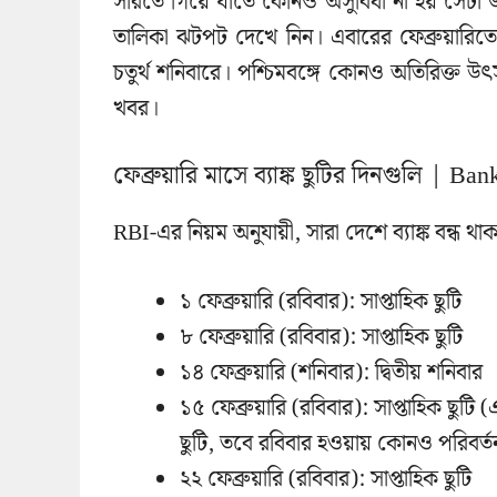
সারতে গিয়ে যাতে কোনও অসুবিধা না হয় সেটা
তালিকা ঝটপট দেখে নিন। এবারের ফেব্রুয়ারিতে দ
চতুর্থ শনিবারে। পশ্চিমবঙ্গে কোনও অতিরিক্ত উ
খবর।
ফেব্রুয়ারি মাসে ব্যাঙ্ক ছুটির দিনগুলি | B
RBI-এর নিয়ম অনুযায়ী, সারা দেশে ব্যাঙ্ক বন্ধ থ
১ ফেব্রুয়ারি (রবিবার): সাপ্তাহিক ছুটি
৮ ফেব্রুয়ারি (রবিবার): সাপ্তাহিক ছুটি
১৪ ফেব্রুয়ারি (শনিবার): দ্বিতীয় শনিবার
১৫ ফেব্রুয়ারি (রবিবার): সাপ্তাহিক ছুটি
ছুটি, তবে রবিবার হওয়ায় কোনও পরিবর্ত
২২ ফেব্রুয়ারি (রবিবার): সাপ্তাহিক ছুটি