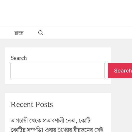
রাজ্য
Search
Search
Recent Posts
ভাগচাষী থেকে প্রভাবশালী নেতা, কোটি
কোটির সম্পত্তি! এবার গ্রেপ্তার বীরভূমের সেই