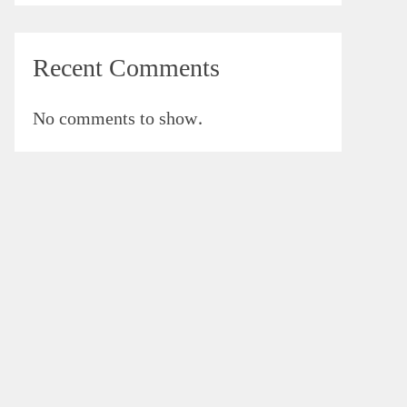
Recent Comments
No comments to show.