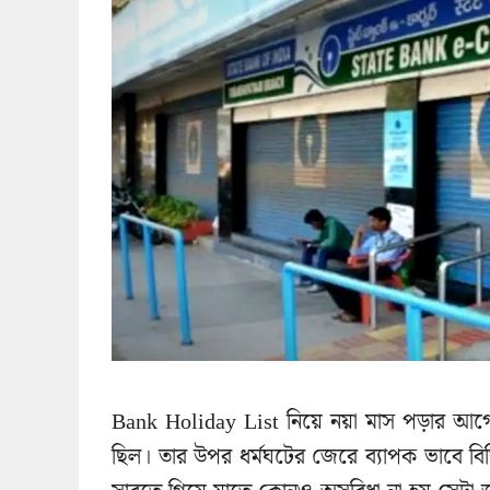
Bank Holiday List নিয়ে নয়া মাস পড়ার আগেই 
ছিল। তার উপর ধর্মঘটের জেরে ব্যাপক ভাবে বিঘ