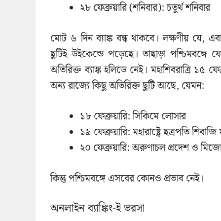
২৮ ফেব্রুয়ারি (শনিবার): চতুর্থ শনিবার
মোট ৬ দিন ব্যাঙ্ক বন্ধ থাকবে। লক্ষণীয় যে, এ
ছুটিই উইকেন্ডে পড়েছে। তাছাড়া পশ্চিমবঙ্গে
অতিরিক্ত ব্যাঙ্ক হলিডে নেই। মহাশিবরাত্রি ১৫
অন্য রাজ্যে কিছু অতিরিক্ত ছুটি আছে, যেমন:
১৮ ফেব্রুয়ারি: সিকিমে লোসার
১৯ ফেব্রুয়ারি: মহারাষ্ট্রে ছত্রপতি শিবাজ
২০ ফেব্রুয়ারি: অরুণাচল প্রদেশ ও মিজোরা
কিন্তু পশ্চিমবঙ্গে এসবের কোনও প্রভাব নেই।
অনলাইন ব্যাঙ্কিং-ই ভরসা