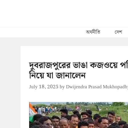
Skip
to
content
অর্থনীতি
দেশ
দুবরাজপুরের ভাঙা কজওয়ে পরিদ
নিয়ে যা জানালেন
July 18, 2025
by
Dwijendra Prasad Mukhopadh