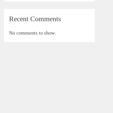
Recent Comments
No comments to show.