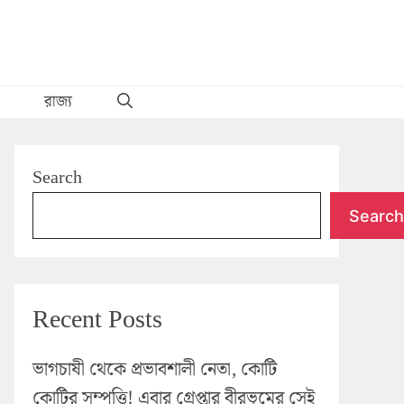
রাজ্য
Search
Search
Recent Posts
ভাগচাষী থেকে প্রভাবশালী নেতা, কোটি
কোটির সম্পত্তি! এবার গ্রেপ্তার বীরভূমের সেই