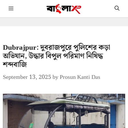
Skip
Menu
to
content
Dubrajpur: দুবরাজপুরে পুলিশের কড়া
অভিযান, উদ্ধার বিপুল পরিমাণ নিষিদ্ধ
শব্দবাজি
September 13, 2025
by
Prosun Kanti Das