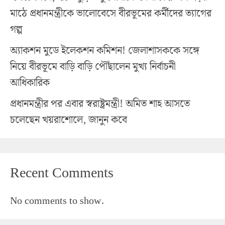
মাঠে প্রধানমন্ত্রীকে ভালোবেসে বীরভূমের কর্মীদের ত্যাগের
গল্প
অ্যাকশন মুডে ইলেকশন কমিশন! জেলাশাসককে সঙ্গে
নিয়ে বীরভূমে বাড়ি বাড়ি পৌঁছালেন মুখ্য নির্বাচনী
আধিকারিক
প্রধানমন্ত্রীর পর এবার স্বরাষ্ট্রমন্ত্রী! অমিত শাহ আসতে
চলেছেন খয়রাশোলে, জানুন কবে
Recent Comments
No comments to show.