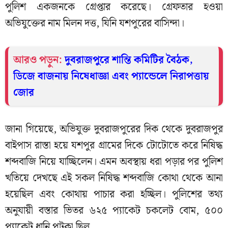
পুলিশ একজনকে গ্রেপ্তার করেছে। গ্রেফতার হওয়া
অভিযুক্তের নাম মিলন দত্ত, যিনি যশপুরের বাসিন্দা।
আরও পড়ুন:
দুবরাজপুরে শান্তি কমিটির বৈঠক,
ডিজে বাজনায় নিষেধাজ্ঞা এবং প্যান্ডেলে নিরাপত্তায়
জোর
জানা গিয়েছে, অভিযুক্ত দুবরাজপুরের দিক থেকে দুবরাজপুর
বাইপাস রাস্তা হয়ে যশপুর গ্রামের দিকে টোটোতে করে নিষিদ্ধ
শব্দবাজি নিয়ে যাচ্ছিলেন। এমন অবস্থায় ধরা পড়ার পর পুলিশ
খতিয়ে দেখছে এই সকল নিষিদ্ধ শব্দবাজি কোথা থেকে আনা
হয়েছিল এবং কোথায় পাচার করা হচ্ছিল। পুলিশের তথ্য
অনুযায়ী বস্তার ভিতর ৬২৫ প্যাকেট চকলেট বোম, ৫০০
প্যাকেট ধানি পটকা ছিল