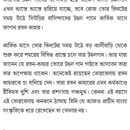
এখন আস্তে আস্তে হারিয়ে যাচ্ছে, তবে রোজ ভোর তিনটের
সময় উঠে সিউড়ির বাসিন্দাদের টহল গানে কার্তিক মাসে
জাগান রতন কাহার।
কার্তিক মাসে ভোর তিনটের সময় উঠে বড় কালীবাড়ি থেকে
শুরু করে শহরের বিভিন্ন প্রান্তে চলে তার টহলগান। আর যারা
জানেন যে রতন-কাহার ভোরে টহল গান গাইতে আসবেন তারা
তার অপেক্ষায় থাকেন। অনেকেই রয়েছেন ভোরবেলায় রতন
কাহারকে চা বানিয়ে দেন। তারা রতন কাহারের এমন কর্মকাণ্ডে
রীতিমত খুশি এবং তার প্রশংসায় পঞ্চমুখ। কেননা এই বয়সে
এই ভোরবেলায় কনকনে ঠান্ডায় তিনি যে আজও প্রাচীন বাংলা
সংস্কৃতিকে ধরে রেখেছেন তা ভোলার নয়।