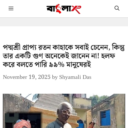
Skip
Menu
to
content
পদ্মশ্রী প্রাপ্য রতন কাহাকে সবাই চেনেন, কিন্তু
তার একটি গুণ অনেকেই জানেন না! হলফ
করে বলতে পারি ৯৯% মানুষেরই
November 19, 2025
by
Shyamali Das