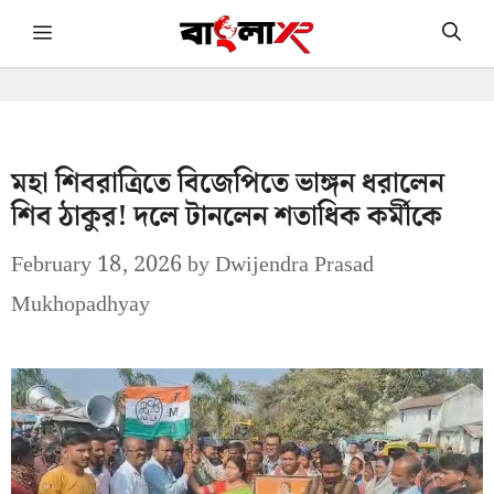
Skip
Menu
to
content
মহা শিবরাত্রিতে বিজেপিতে ভাঙ্গন ধরালেন
শিব ঠাকুর! দলে টানলেন শতাধিক কর্মীকে
February 18, 2026
by
Dwijendra Prasad
Mukhopadhyay