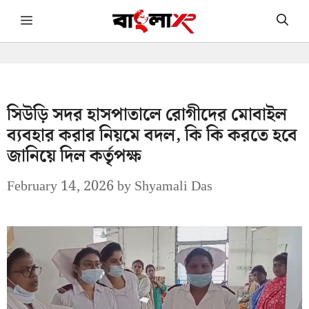
Skip
Menu
to
content
সিউড়ি সদর হাসপাতালে রোগীদের মোবাইল
ব্যবহার করার নিয়মে বদল, কি কি করতে হবে
জানিয়ে দিল কর্তৃপক্ষ
February 14, 2026
by
Shyamali Das