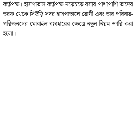
কর্তৃপক্ষ। হাসপাতাল কর্তৃপক্ষ নড়েচড়ে বসার পাশাপাশি তাদের
তরফ থেকে সিউড়ি সদর হাসপাতালে রোগী এবং তার পরিবার-
পরিজনদের মোবাইল ব্যবহারের ক্ষেত্রে নতুন নিয়ম জারি করা
হলো।