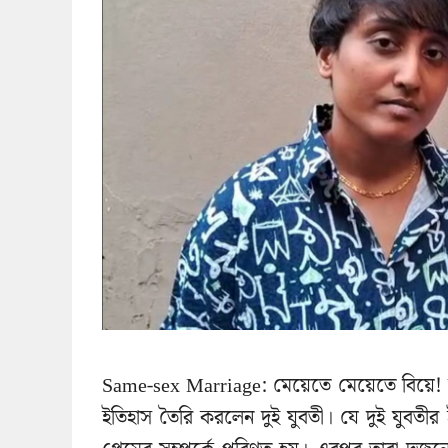
Same-sex Marriage: মেয়েতে মেয়েতে বিয়ে! স
ইতিহাস তৈরি করলেন দুই যুবতী। যে দুই যুবতীর ই