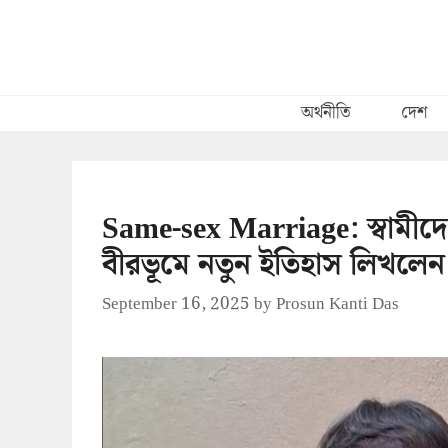
Skip
to
content
অর্থনীতি
দেশ
Same-sex Marriage: স্বামীদে
বীরভূমে নতুন ইতিহাস লিখলেন 
September 16, 2025
by
Prosun Kanti Das