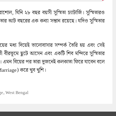
োল, যিনি ২৮ বছর বয়সী সুস্মিতা চ্যাটার্জি। সুস্মিতারও
মিতার আট বছরের এক কন্যা সন্তান রয়েছে। যদিও সুস্মিতার
চয়ের মধ্য দিয়েই ভালোবাসার সম্পর্ক তৈরি হয় এবং সেই
 বীরভূমে ছুটে আসেন এবং একটি শিব মন্দিরে সুস্মিতার
রেন। এমন বিয়ের পর তারা দুজনেই কলকাতা ফিরে যাবেন বলে
arriage) করে খুব খুশি।
ge
,
West Bengal