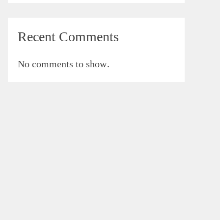
Recent Comments
No comments to show.