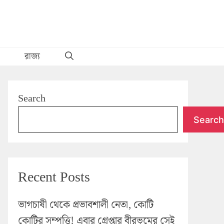
রাজ্য
Search
Search
Recent Posts
ভাগচাষী থেকে প্রভাবশালী নেতা, কোটি
কোটির সম্পত্তি! এবার গ্রেপ্তার বীরভূমের সেই