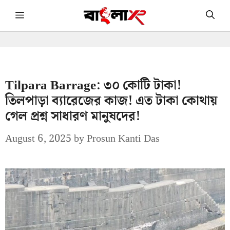
Skip
Menu
to
content
Tilpara Barrage: ৩০ কোটি টাকা!
তিলপাড়া ব্যারেজের কাজ! এত টাকা কোথায়
গেল প্রশ্ন সাধারণ মানুষদের!
August 6, 2025
by
Prosun Kanti Das