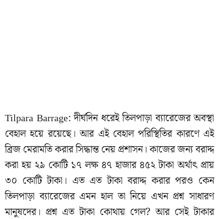
Tilpara Barrage: দীর্ঘদিন ধরেই তিলপাড়া ব্যারেজের অবস্থা
বেহাল হয়ে রয়েছে। আর এই বেহাল পরিস্থিতির কারণে এই
ব্রিজ মেরামতি করার সিদ্ধান্ত নেয় প্রশাসন। কাজের জন্য বরাদ্দ
করা হয় ২৯ কোটি ১৭ লক্ষ ৪৭ হাজার ৪৫২ টাকা অর্থাৎ প্রায়
৩০ কোটি টাকা। এত এত টাকা বরাদ্দ করার পরও কেন
তিলপাড়া ব্যারেজের এমন হাল তা নিয়ে এখন প্রশ্ন সাধারণ
মানুষদের। প্রশ্ন এত টাকা কোথায় গেল? আর সেই টাকার