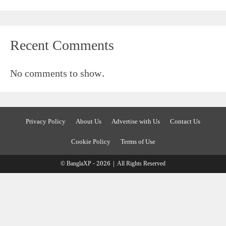
Recent Comments
No comments to show.
Privacy Policy
About Us
Advertise with Us
Contact Us
Cookie Policy
Terms of Use
© BanglaXP - 2026 | All Rights Reserved