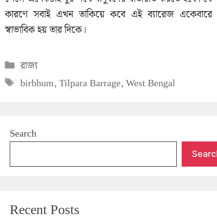
কারণে সবাই এখন তাকিয়ে কবে এই ব্যারেজ একেবারে
স্বাভাবিক হয় তার দিকে।
Categories
রাজ্য
Tags
birbhum
,
Tilpara Barrage
,
West Bengal
Search
Searc
Recent Posts