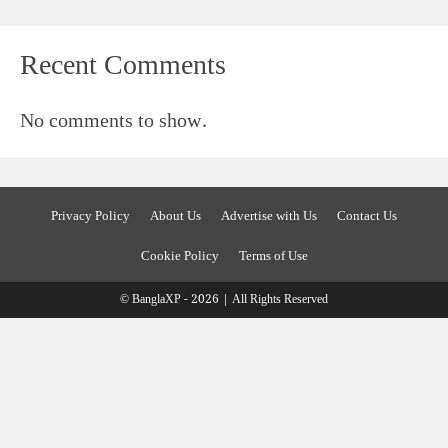
Recent Comments
No comments to show.
Privacy Policy
About Us
Advertise with Us
Contact Us
Cookie Policy
Terms of Use
© BanglaXP - 2026 | All Rights Reserved