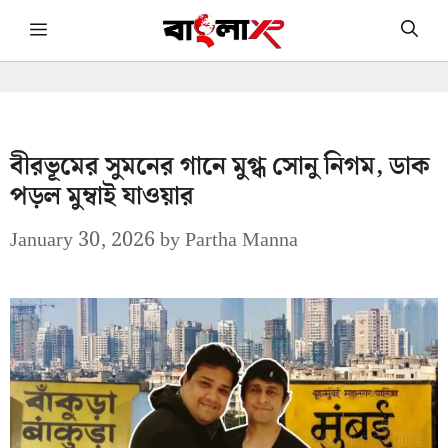
Skip
Menu
to
content
বীরভূমের সুমনের গানে মুগ্ধ সোনু নিগম, ডাক
পড়ল মুম্বাই যাওয়ার
January 30, 2026
by
Partha Manna