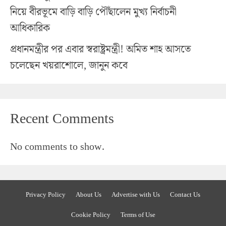
নিয়ে বীরভূমে বাড়ি বাড়ি পৌঁছালেন মুখ্য নির্বাচনী
আধিকারিক
প্রধানমন্ত্রীর পর এবার স্বরাষ্ট্রমন্ত্রী! অমিত শাহ আসতে
চলেছেন খয়রাশোলে, জানুন কবে
Recent Comments
No comments to show.
Privacy Policy
About Us
Advertise with Us
Contact Us
Cookie Policy
Terms of Use