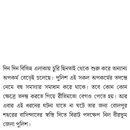
দিন দিন বিভিন্ন এলাকায় চুরি ছিনতাই থেকে শুরু করে অন্যান্য
অপকর্ম বেড়েই চলেছে। পুলিশ এই সকল অপকর্মের তদন্তে
নেমে বহু সমস্যার সমাধান করে থাকে। তবে কোন কোন
ক্ষেত্রে তদন্ত করতে গিয়ে রীতিমতো বেগও পেতে হয়। আর
এবার এই ধরনের ঘটনা যাতে না ঘটে তার জন্য বোলপুর
শহরের বাসিন্দাদের স্বস্তি দিতে বিরাট পদক্ষেপ নিল বীরভূম
জেলা পুলিশ।