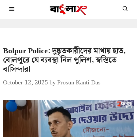
Skip
Menu
to
content
Bolpur Police: দুষ্কৃতকারীদের মাথায় হাত,
বোলপুরে যে ব্যবস্থা নিল পুলিশ, স্বস্তিতে
বাসিন্দারা
October 12, 2025
by
Prosun Kanti Das