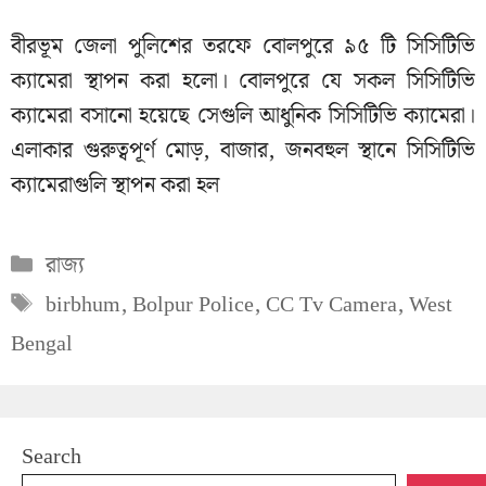
বীরভূম জেলা পুলিশের তরফে বোলপুরে ৯৫ টি সিসিটিভি
ক্যামেরা স্থাপন করা হলো। বোলপুরে যে সকল সিসিটিভি
ক্যামেরা বসানো হয়েছে সেগুলি আধুনিক সিসিটিভি ক্যামেরা।
এলাকার গুরুত্বপূর্ণ মোড়, বাজার, জনবহুল স্থানে সিসিটিভি
ক্যামেরাগুলি স্থাপন করা হল
Categories
রাজ্য
Tags
birbhum
,
Bolpur Police
,
CC Tv Camera
,
West
Bengal
Search