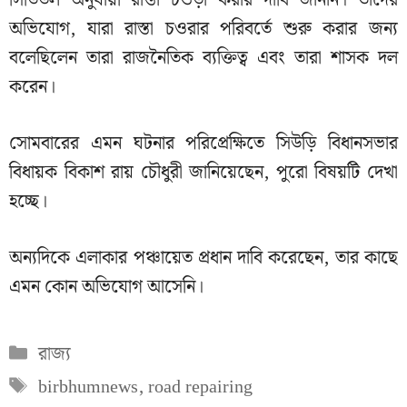
অভিযোগ, যারা রাস্তা চওরার পরিবর্তে শুরু করার জন্য
বলেছিলেন তারা রাজনৈতিক ব্যক্তিত্ব এবং তারা শাসক দল
করেন।
সোমবারের এমন ঘটনার পরিপ্রেক্ষিতে সিউড়ি বিধানসভার
বিধায়ক বিকাশ রায় চৌধুরী জানিয়েছেন, পুরো বিষয়টি দেখা
হচ্ছে।
অন্যদিকে এলাকার পঞ্চায়েত প্রধান দাবি করেছেন, তার কাছে
এমন কোন অভিযোগ আসেনি।
Categories
রাজ্য
Tags
birbhumnews
,
road repairing