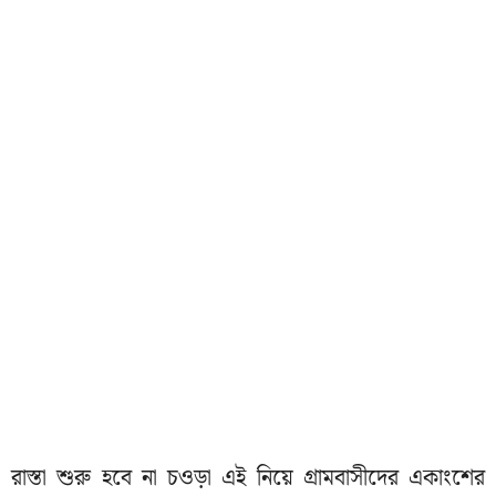
রাস্তা শুরু হবে না চওড়া এই নিয়ে গ্রামবাসীদের একাংশের