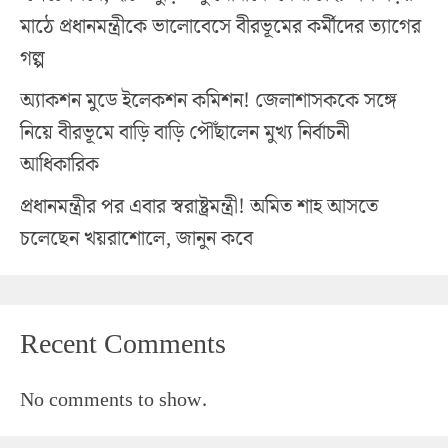
মাঠে প্রধানমন্ত্রীকে ভালোবেসে বীরভূমের কর্মীদের ত্যাগের
গল্প
অ্যাকশন মুডে ইলেকশন কমিশন! জেলাশাসককে সঙ্গে
নিয়ে বীরভূমে বাড়ি বাড়ি পৌঁছালেন মুখ্য নির্বাচনী
আধিকারিক
প্রধানমন্ত্রীর পর এবার স্বরাষ্ট্রমন্ত্রী! অমিত শাহ আসতে
চলেছেন খয়রাশোলে, জানুন কবে
Recent Comments
No comments to show.