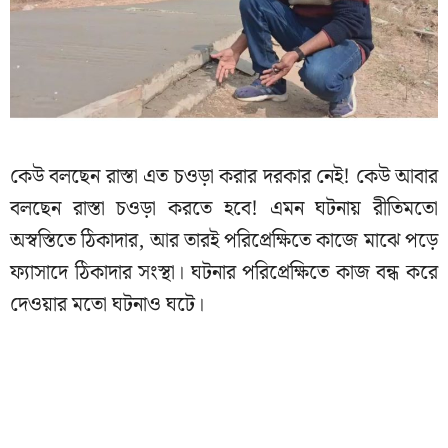
কেউ বলছেন রাস্তা এত চওড়া করার দরকার নেই! কেউ আবার
বলছেন রাস্তা চওড়া করতে হবে! এমন ঘটনায় রীতিমতো
অস্বস্তিতে ঠিকাদার, আর তারই পরিপ্রেক্ষিতে কাজে মাঝে পড়ে
ফ্যাসাদে ঠিকাদার সংস্থা। ঘটনার পরিপ্রেক্ষিতে কাজ বন্ধ করে
দেওয়ার মতো ঘটনাও ঘটে।