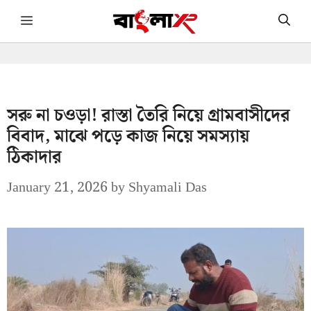
Skip
Menu
to
content
সরু না চওড়া! রাস্তা তৈরি নিয়ে গ্রামবাসীদের
বিবাদ, মাঝে পড়ে কাজ নিয়ে সমস্যায়
ঠিকাদার
January 21, 2026
by
Shyamali Das