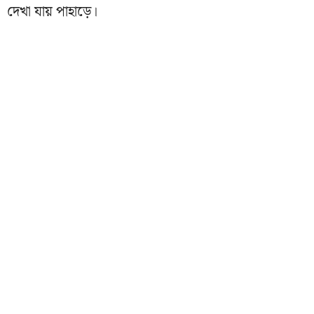
দেখা যায় পাহাড়ে।