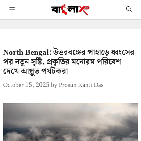
Skip
Menu
to
content
North Bengal: উত্তরবঙ্গের পাহাড়ে ধ্বংসের
পর নতুন সৃষ্টি, প্রকৃতির মনোরম পরিবেশ
দেখে আপ্লুত পর্যটকরা
October 15, 2025
by
Prosun Kanti Das