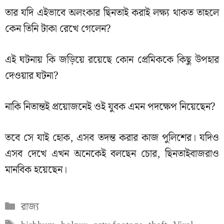
তার যদি এইভাবে অলংকার ছিনতাই করাই লক্ষ্য থাকত তাহলে
কেন তিনি টাকা রেখে গেলেন?
এই ঘটনায় কি জড়িয়ে রয়েছে কোন প্রেমিককে কিছু উপহার
দেওয়ার ঘটনা?
নাকি নিতান্তই প্রয়োজনেই ওই যুবক এমন পদক্ষেপ নিয়েছেন?
তবে সে যাই হোক, এসব তদন্ত করার কাজ পুলিশের। যদিও
এসব দেখে এখন অনেকেই বলছেন চোর, ছিনতাইবাজরাও
মানবিক হয়েছেন।
Categories
রাজ্য
Tags