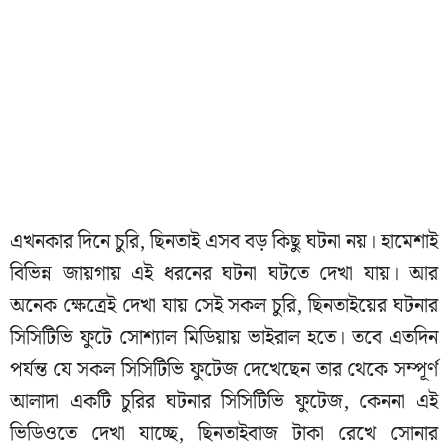
এখনকার দিনে চুরি, ছিনতাই এসব বড় কিছু ঘটনা নয়। হামেশাই
বিভিন্ন জায়গায় এই ধরনের ঘটনা ঘটতে দেখা যায়। আর
অনেক ক্ষেত্রেই দেখা যায় সেই সকল চুরি, ছিনতাইয়ের ঘটনার
সিসিটিভি ফুটে সোশ্যাল মিডিয়ায় ভাইরাল হতে। তবে এতদিন
পর্যন্ত যে সকল সিসিটিভি ফুটেজ দেখেছেন তার থেকে সম্পূর্ণ
আলাদা একটি চুরির ঘটনার সিসিটিভি ফুটেজ, কেননা এই
ভিডিওতে দেখা যাচ্ছে, ছিনতাইবাজ টাকা রেখে সোনার