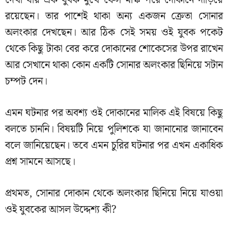
রয়েছেন। তার পাশেই থাকা অন্য একজন ক্রেতা সোনার
অলংকার দেখছেন। আর ঠিক সেই সময় ওই যুবক পকেট
থেকে কিছু টাকা বের করে দোকানের শোকেসের উপর রাখেন
আর সেখানে থাকা কোন একটি সোনার অলংকার ছিনিয়ে সটান
চম্পট দেন।
এমন ঘটনার পর অবশ্য ওই দোকানের মালিক এই বিষয়ে কিছু
বলতে চাননি। বিষয়টি নিয়ে পুলিশকে যা জানানোর জানাবেন
বলে জানিয়েছেন। তবে এমন চুরির ঘটনার পর এখন একাধিক
প্রশ্ন সামনে আসছে।
প্রথমত, সোনার দোকান থেকে অলংকার ছিনিয়ে নিয়ে যাওয়া
ওই যুবকের আসল উদ্দেশ্য কী?